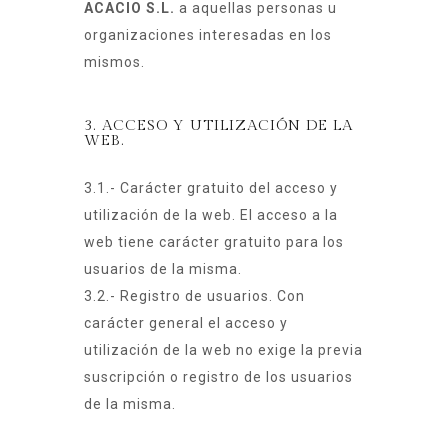
ACACIO S.L.
a aquellas personas u
organizaciones interesadas en los
mismos.
3. ACCESO Y UTILIZACIÓN DE LA
WEB.
3.1.- Carácter gratuito del acceso y
utilización de la web. El acceso a la
web tiene carácter gratuito para los
usuarios de la misma.
3.2.- Registro de usuarios. Con
carácter general el acceso y
utilización de la web no exige la previa
suscripción o registro de los usuarios
de la misma.