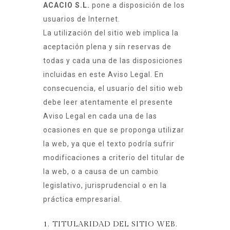
ACACIO S.L.
pone a disposición de los
usuarios de Internet.
La utilización del sitio web implica la
aceptación plena y sin reservas de
todas y cada una de las disposiciones
incluidas en este Aviso Legal. En
consecuencia, el usuario del sitio web
debe leer atentamente el presente
Aviso Legal en cada una de las
ocasiones en que se proponga utilizar
la web, ya que el texto podría sufrir
modificaciones a criterio del titular de
la web, o a causa de un cambio
legislativo, jurisprudencial o en la
práctica empresarial.
1. TITULARIDAD DEL SITIO WEB.