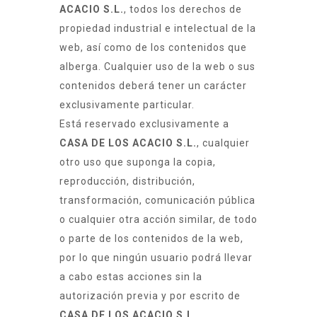
ACACIO S.L.
, todos los derechos de
propiedad industrial e intelectual de la
web, así como de los contenidos que
alberga. Cualquier uso de la web o sus
contenidos deberá tener un carácter
exclusivamente particular.
Está reservado exclusivamente a
CASA DE LOS ACACIO S.L.
, cualquier
otro uso que suponga la copia,
reproducción, distribución,
transformación, comunicación pública
o cualquier otra acción similar, de todo
o parte de los contenidos de la web,
por lo que ningún usuario podrá llevar
a cabo estas acciones sin la
autorización previa y por escrito de
CASA DE LOS ACACIO S.L.