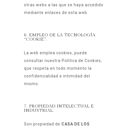
otras webs a las que se haya accedido
mediante enlaces de esta web.
6. EMPLEO DE LA TECNOLOGÍA
“COOKIE”.
La web emplea cookies, puede
consultar nuestra
Política de Cookies
,
que respeta en todo momento la
confidencialidad e intimidad del
mismo.
7. PROPIEDAD INTELECTUAL E
INDUSTRIAL.
Son propiedad de
CASA DE LOS