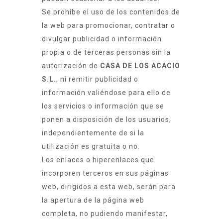
Se prohíbe el uso de los contenidos de
la web para promocionar, contratar o
divulgar publicidad o información
propia o de terceras personas sin la
autorización de
CASA DE LOS ACACIO
S.L.
, ni remitir publicidad o
información valiéndose para ello de
los servicios o información que se
ponen a disposición de los usuarios,
independientemente de si la
utilización es gratuita o no.
Los enlaces o hiperenlaces que
incorporen terceros en sus páginas
web, dirigidos a esta web, serán para
la apertura de la página web
completa, no pudiendo manifestar,