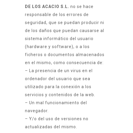
DE LOS ACACIO S.L.
no se hace
responsable de los errores de
seguridad, que se puedan producir ni
de los daños que puedan causarse al
sistema informático del usuario
(hardware y software), o a los
ficheros o documentos almacenados
en el mismo, como consecuencia de:
– La presencia de un virus en el
ordenador del usuario que sea
utilizado para la conexión a los
servicios y contenidos de la web.
– Un mal funcionamiento del
navegador.
– Y/o del uso de versiones no
actualizadas del mismo.