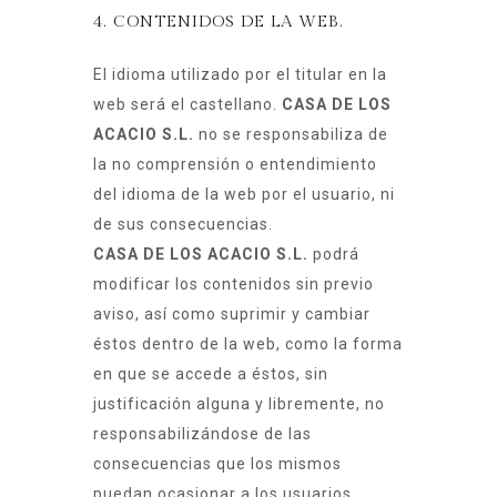
4. CONTENIDOS DE LA WEB.
El idioma utilizado por el titular en la
web será el castellano.
CASA DE LOS
ACACIO S.L.
no se responsabiliza de
la no comprensión o entendimiento
del idioma de la web por el usuario, ni
de sus consecuencias.
CASA DE LOS ACACIO S.L.
podrá
modificar los contenidos sin previo
aviso, así como suprimir y cambiar
éstos dentro de la web, como la forma
en que se accede a éstos, sin
justificación alguna y libremente, no
responsabilizándose de las
consecuencias que los mismos
puedan ocasionar a los usuarios.