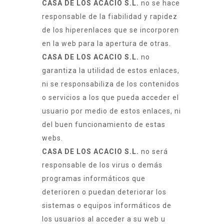
CASA DE LOS ACACIO S.L.
no se hace
responsable de la fiabilidad y rapidez
de los hiperenlaces que se incorporen
en la web para la apertura de otras.
CASA DE LOS ACACIO S.L.
no
garantiza la utilidad de estos enlaces,
ni se responsabiliza de los contenidos
o servicios a los que pueda acceder el
usuario por medio de estos enlaces, ni
del buen funcionamiento de estas
webs.
CASA DE LOS ACACIO S.L.
no será
responsable de los virus o demás
programas informáticos que
deterioren o puedan deteriorar los
sistemas o equipos informáticos de
los usuarios al acceder a su web u