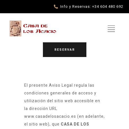
Info y Reservas: +34 604 480 692
RESERVAR
El presente Aviso Legal regula las
condiciones generales de acceso y
utilización del sitio web accesible en
la dirección URL
www.casadelosacacio.es
(en adelante,
el sitio web), que
CASA DE LOS