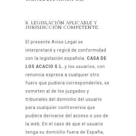
8. LEGISLACIÓN APLICABLE Y
JURISDICCIÓN COMPETENTE.
El presente Aviso Legal se
interpretará y regirá de conformidad
con la legislación española.
CASA DE
LOS ACACIO S.L.
y los usuarios, con
renuncia expresa a cualquier otro
fuero que pudiera corresponderles, se
someten al de los juzgados y
tribunales del domicilio del usuario
para cualquier controversia que
pudiera derivarse del acceso o uso de
la web. En el caso de que el usuario
tenga su domicilio fuera de España,