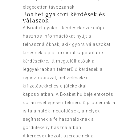
elégedetten távozzanak.
Boabet gyakori kérdések és
válaszok
A Boabet gyakori kérdések szekciója
hasznos információkat nyújt a
felhasználóknak, akik gyors válaszokat
keresnek a platformmal kapcsolatos
kérdéseikre. Itt megtalálhatóak a
leggyakrabban felmerülő kérdések a
regisztrációval, befizetésekkel,
kifizetésekkel és a játékokkal
kapcsolatban. A Boabet hu bejelentkezés
során esetlegesen felmerülő problémákra
is találhatók megoldások, amelyek
segíthetnek a felhasználóknak a
gördülékeny használatban.
A kérdések között szerepelnek a