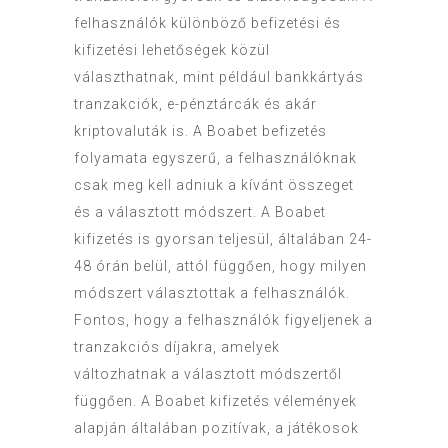
felhasználók különböző befizetési és
kifizetési lehetőségek közül
választhatnak, mint például bankkártyás
tranzakciók, e-pénztárcák és akár
kriptovaluták is. A Boabet befizetés
folyamata egyszerű, a felhasználóknak
csak meg kell adniuk a kívánt összeget
és a választott módszert. A Boabet
kifizetés is gyorsan teljesül, általában 24-
48 órán belül, attól függően, hogy milyen
módszert választottak a felhasználók.
Fontos, hogy a felhasználók figyeljenek a
tranzakciós díjakra, amelyek
változhatnak a választott módszertől
függően. A Boabet kifizetés vélemények
alapján általában pozitívak, a játékosok