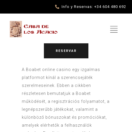
Info y Reservas: +34 604 480 692
RESERVAR
A Boabet online casino egy izgalmas
platformot kínál a szerencsejáték
szerelmeseinek. Ebben a cikkben
részletesen bemutatjuk a Boabet
működését, a regisztrációs folyamatot, a
legnépszerűbb játékokat, valamint a
különböző bónuszokat és promóciókat,
amelyek elérhetők a felhasználók