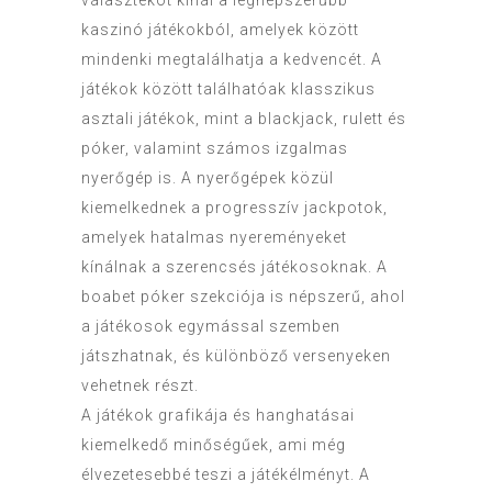
választékot kínál a legnépszerűbb
kaszinó játékokból, amelyek között
mindenki megtalálhatja a kedvencét. A
játékok között találhatóak klasszikus
asztali játékok, mint a blackjack, rulett és
póker, valamint számos izgalmas
nyerőgép is. A nyerőgépek közül
kiemelkednek a progresszív jackpotok,
amelyek hatalmas nyereményeket
kínálnak a szerencsés játékosoknak. A
boabet
póker szekciója is népszerű, ahol
a játékosok egymással szemben
játszhatnak, és különböző versenyeken
vehetnek részt.
A játékok grafikája és hanghatásai
kiemelkedő minőségűek, ami még
élvezetesebbé teszi a játékélményt. A