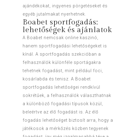
ajándékokat, ingyenes pörgetéseket és
egyéb jutalmakat nyerhetnek.
Boabet sportfogadás:
lehetőségek és ajánlatok
A Boabet nemcsak online kaszinó,
hanem sportfogadási lehetőségeket is
kínál. A sportfogadás szekcióban a
felhasználók különféle sportágakra
tehetnek fogadást, mint például foci,
kosárlabda és tenisz. A Boabet
sportfogadás lehetőségei rendkívül
sokrétűek, a felhasználók választhatnak
a különböző fogadási típusok közül,
beleértve az élő fogadást is. Az élő
fogadás lehetőséget biztosít arra, hogy a
játékosok a mérkőzés közben tegyenek
fogadást, így még izgalmasabbá téve a