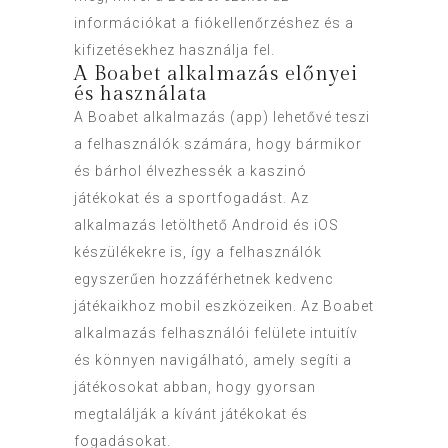
információkat a fiókellenőrzéshez és a
kifizetésekhez használja fel.
A Boabet alkalmazás előnyei
és használata
A Boabet alkalmazás (app) lehetővé teszi
a felhasználók számára, hogy bármikor
és bárhol élvezhessék a kaszinó
játékokat és a sportfogadást. Az
alkalmazás letölthető Android és iOS
készülékekre is, így a felhasználók
egyszerűen hozzáférhetnek kedvenc
játékaikhoz mobil eszközeiken. Az Boabet
alkalmazás felhasználói felülete intuitív
és könnyen navigálható, amely segíti a
játékosokat abban, hogy gyorsan
megtalálják a kívánt játékokat és
fogadásokat.