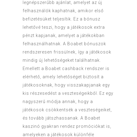
legnépszerűbb ajánlat, amelyet az új
felhasználók kaphatnak, amikor első
befizetésüket teljesítik. Ez a bónusz
lehetővé teszi, hogy a játékosok extra
pénzt kapjanak, amelyet a játékokban
felhasználhatnak. A Boabet bónuszok
rendszeresen frissülnek, így a játékosok
mindig új lehetőségeket találhatnak.
Emellett a Boabet cashback rendszer is
elérhető, amely lehetőséget biztosít a
játékosoknak, hogy visszakapjanak egy
kis részesedést a veszteségeikből. Ez egy
nagyszerű módja annak, hogy a
játékosok csökkentsék a veszteségeiket,
és tovább játszhassanak. A Boabet
kaszinó gyakran rendez promóciókat is,
amelyeken a játékosok különféle