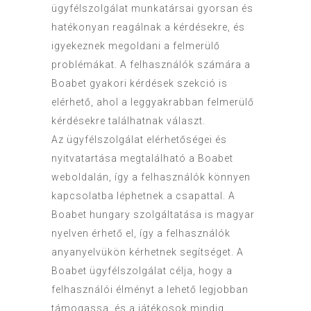
ügyfélszolgálat munkatársai gyorsan és
hatékonyan reagálnak a kérdésekre, és
igyekeznek megoldani a felmerülő
problémákat. A felhasználók számára a
Boabet gyakori kérdések szekció is
elérhető, ahol a leggyakrabban felmerülő
kérdésekre találhatnak választ.
Az ügyfélszolgálat elérhetőségei és
nyitvatartása megtalálható a Boabet
weboldalán, így a felhasználók könnyen
kapcsolatba léphetnek a csapattal. A
Boabet hungary szolgáltatása is magyar
nyelven érhető el, így a felhasználók
anyanyelvükön kérhetnek segítséget. A
Boabet ügyfélszolgálat célja, hogy a
felhasználói élményt a lehető legjobban
támogassa, és a játékosok mindig