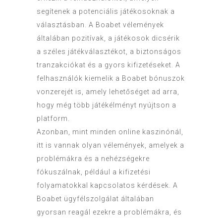
segítenek a potenciális játékosoknak a
választásban. A Boabet vélemények
általában pozitívak, a játékosok dicsérik
a széles játékválasztékot, a biztonságos
tranzakciókat és a gyors kifizetéseket. A
felhasználók kiemelik a Boabet bónuszok
vonzerejét is, amely lehetőséget ad arra,
hogy még több játékélményt nyújtson a
platform.
Azonban, mint minden online kaszinónál,
itt is vannak olyan vélemények, amelyek a
problémákra és a nehézségekre
fókuszálnak, például a kifizetési
folyamatokkal kapcsolatos kérdések. A
Boabet ügyfélszolgálat általában
gyorsan reagál ezekre a problémákra, és