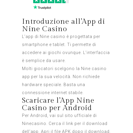
Introduzione all’App di
Nine Casino
L’app di Nine casino è progettata per
smartphone e tablet. Ti permette di
accedere ai giochi ovunque. L’interfaccia
è semplice da usare.
Molti giocatori scelgono la Nine casino
app per la sua velocità. Non richiede
hardware speciale. Basta una
connessione internet stabile.
Scaricare l’App Nine
Casino per Android
Per Android, vai sul sito ufficiale di
Ninecasino. Cerca il link per il download
dell’app. Apri il file APK dopo il download.